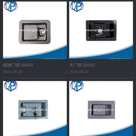
碳钢门锁 66002
大门锁 66031
2023-05-23
2023-05-22