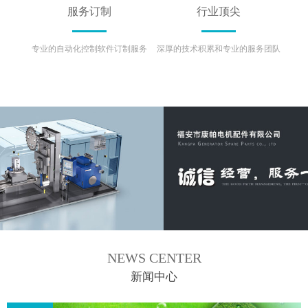
服务订制
行业顶尖
专业的自动化控制软件订制服务
深厚的技术积累和专业的服务团队
NEWS CENTER
新闻中心