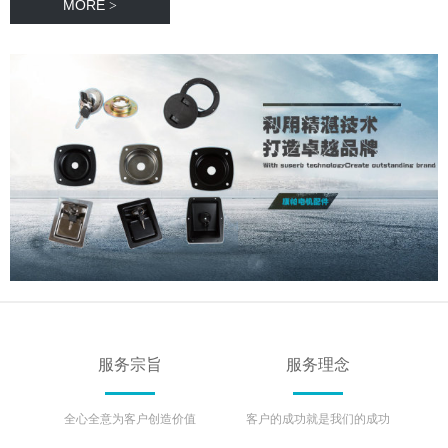
MORE
>
服务宗旨
服务理念
全心全意为客户创造价值
客户的成功就是我们的成功